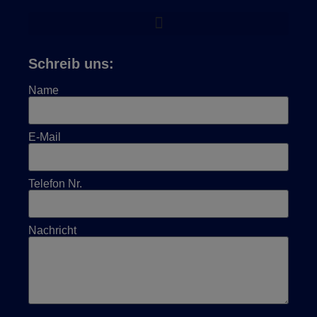
Schreib uns:
Name
E-Mail
Telefon Nr.
Nachricht