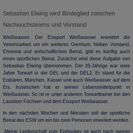
Sebastian Elwing wird Bindeglied zwischen
Nachwuchsteams und Vorstand
Weißwasser. Der Eissport Weißwasser erweitert die
Vereinsarbeit um ein weiteres Gremium. Neben Vorstand,
Ehrenrat und wirtschaftlichen Beirat, gibt es künftig auch
einen sportlichen Beirat. Zunächst wird diese Aufgabe von
Sebastian Elwing übernommen. Der 35-Jährige war viele
Jahre Torwart in der DEL und der DEL2. Er stand für die
Eisbären, München, Kassel und auch Weißwasser auf dem
Eis. Inzwischen hat er seinen Lebensmittelpunkt in
Weißwasser. So ist er unter anderem Torwarttrainer bei den
Lausitzer Füchsen und dem Eissport Weißwasser.
In den nächsten Wochen und Monaten soll der sportliche
Beirat des ESW um ein bis zwei Personen erweitert werden.
„Meine Leidenschaft zum Eishockey ist auch nach meiner