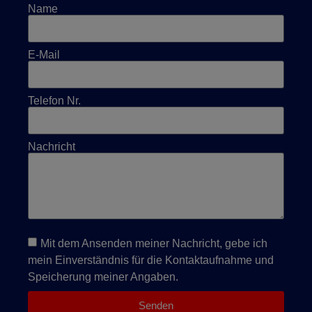
Name
E-Mail
Telefon Nr.
Nachricht
Mit dem Ansenden meiner Nachricht, gebe ich
mein Einverständnis für die Kontaktaufnahme und
Speicherung meiner Angaben.
Senden