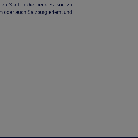
en Start in die neue Saison zu
m oder auch Salzburg erlernt und