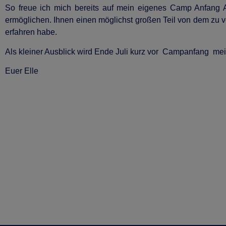
So freue ich mich bereits auf mein eigenes Camp Anfang 
ermöglichen. Ihnen einen möglichst großen Teil von dem zu v
erfahren habe.
Als kleiner Ausblick wird Ende Juli kurz vor Campanfang me
Euer Elle